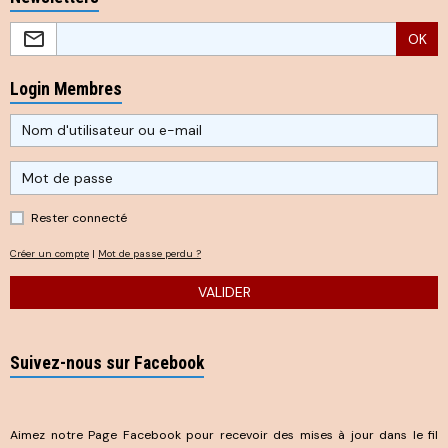
OK
Login Membres
Rester connecté
Créer un compte
|
Mot de passe perdu ?
VALIDER
Suivez-nous sur Facebook
Aimez notre Page Facebook pour recevoir des mises à jour dans le fil