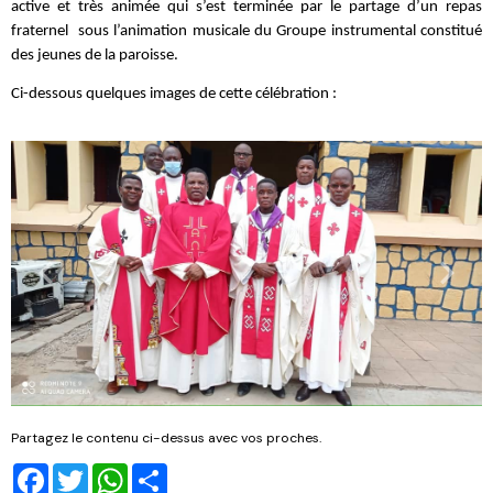
active et très animée qui s’est terminée par le partage d’un repas
fraternel sous l’animation musicale du Groupe instrumental constitué
des jeunes de la paroisse.
Ci-dessous quelques images de cette célébration :
Partagez le contenu ci-dessus avec vos proches.
Facebook
Twitter
WhatsApp
Share