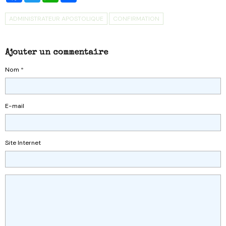
ADMINISTRATEUR APOSTOLIQUE
CONFIRMATION
Ajouter un commentaire
Nom
E-mail
Site Internet