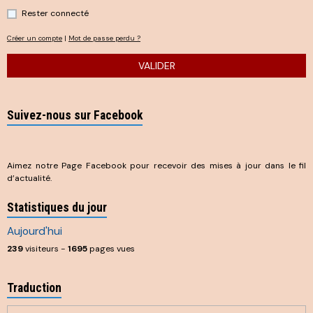
Rester connecté
Créer un compte
|
Mot de passe perdu ?
VALIDER
Suivez-nous sur Facebook
Aimez notre Page Facebook pour recevoir des mises à jour dans le fil
d’actualité.
Statistiques du jour
Aujourd'hui
239
visiteurs -
1695
pages vues
Traduction