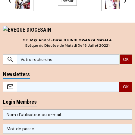
Retour
S.E. Mgr André-Giraud PINDI MWANZA MAYALA
Evêque du Diocèse de Matadi (le 16 Juillet 2022)
OK
Newsletters
OK
Login Membres