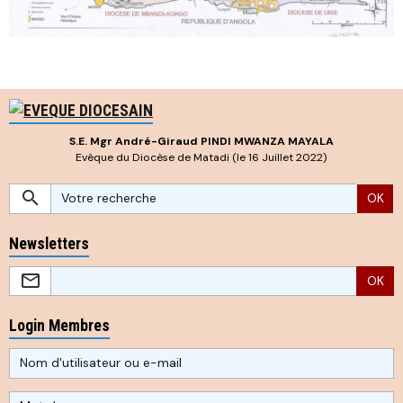
S.E. Mgr André-Giraud PINDI MWANZA MAYALA
Evêque du Diocèse de Matadi (le 16 Juillet 2022)
OK
Newsletters
OK
Login Membres