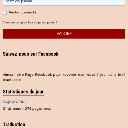
Rester connecté
Créer un compte
|
Mot de passe perdu ?
VALIDER
Suivez-nous sur Facebook
Aimez notre Page Facebook pour recevoir des mises à jour dans le fil
d’actualité.
Statistiques du jour
Aujourd'hui
31
visiteurs -
375
pages vues
Traduction