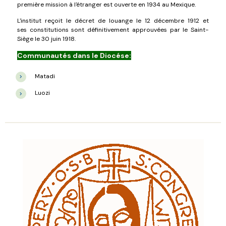
première mission à l'étranger est ouverte en 1934 au Mexique.
L'institut reçoit le décret de louange le 12 décembre 1912 et
ses constitutions sont définitivement approuvées par le Saint-
Siège le 30 juin 1918.
Communautés dans le Diocése:
Matadi
Luozi