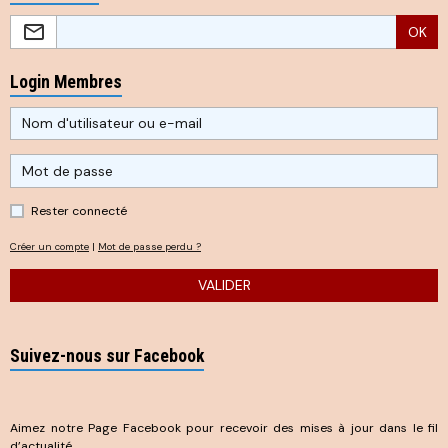
OK
Login Membres
Rester connecté
Créer un compte
|
Mot de passe perdu ?
VALIDER
Suivez-nous sur Facebook
Aimez notre Page Facebook pour recevoir des mises à jour dans le fil
d’actualité.