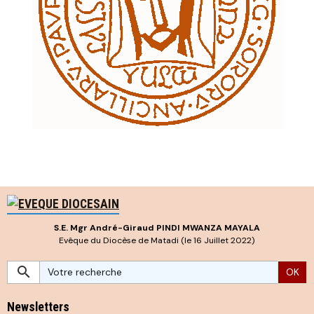
S.E. Mgr André-Giraud PINDI MWANZA MAYALA
Evêque du Diocèse de Matadi (le 16 Juillet 2022)
OK
Newsletters