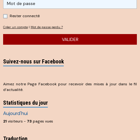
Rester connecté
Créer un compte
|
Mot de passe perdu ?
VALIDER
Suivez-nous sur Facebook
Aimez notre Page Facebook pour recevoir des mises à jour dans le fil
d’actualité.
Statistiques du jour
Aujourd'hui
21
visiteurs -
73
pages vues
Traduction