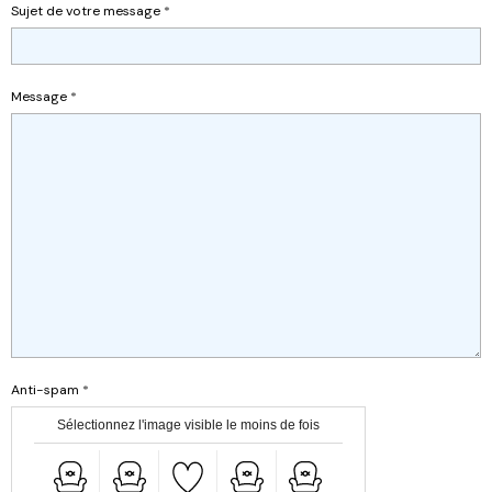
Sujet de votre message
Message
Anti-spam
Sélectionnez l'image visible le moins de fois