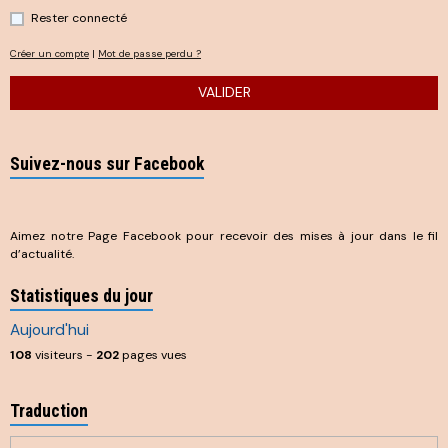
Rester connecté
Créer un compte
|
Mot de passe perdu ?
VALIDER
Suivez-nous sur Facebook
Aimez notre Page Facebook pour recevoir des mises à jour dans le fil
d’actualité.
Statistiques du jour
Aujourd'hui
108
visiteurs -
202
pages vues
Traduction