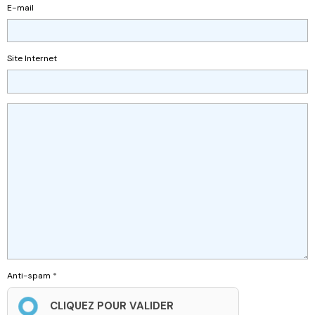
E-mail
Site Internet
Anti-spam
CLIQUEZ POUR VALIDER