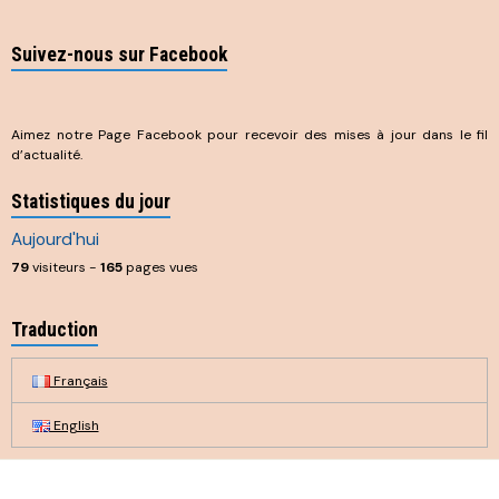
Suivez-nous sur Facebook
Aimez notre Page Facebook pour recevoir des mises à jour dans le fil
d’actualité.
Statistiques du jour
Aujourd'hui
79
visiteurs -
165
pages vues
Traduction
Français
English