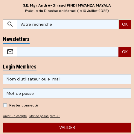
S.E. Mgr André-Giraud PINDI MWANZA MAYALA
Evêque du Diocèse de Matadi (le 16 Juillet 2022)
OK
Newsletters
OK
Login Membres
Rester connecté
Créer un compte
|
Mot de passe perdu ?
VALIDER