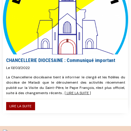
CHANCELLERIE DIOCESAINE : Communiqué important
Le 13/03/2022
La Chancellerie diocésaine tient à inforrner le clergé et les fidèles du
diocèse de Matadi que le déroulement des activités rêcemment
publié sur la Visite du Saint-Père, le Pape François, n'est plus officiel,
suite à des changements récents...
[ LIRE LA SUITE ]
LIRE LA SUITE