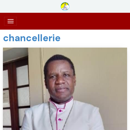
chancellerie