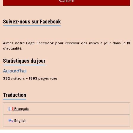
VALIDER
Suivez-nous sur Facebook
Aimez notre Page Facebook pour recevoir des mises à jour dans le fil
d’actualité.
Statistiques du jour
Aujourd'hui
332
visiteurs -
1893
pages vues
Traduction
Français
English