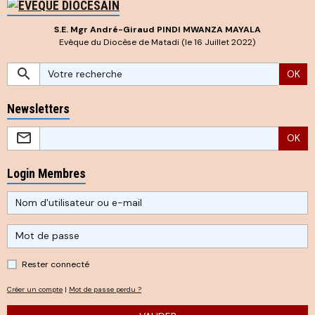
S.E. Mgr André-Giraud PINDI MWANZA MAYALA
Evêque du Diocèse de Matadi (le 16 Juillet 2022)
OK
Newsletters
OK
Login Membres
Rester connecté
Créer un compte
|
Mot de passe perdu ?