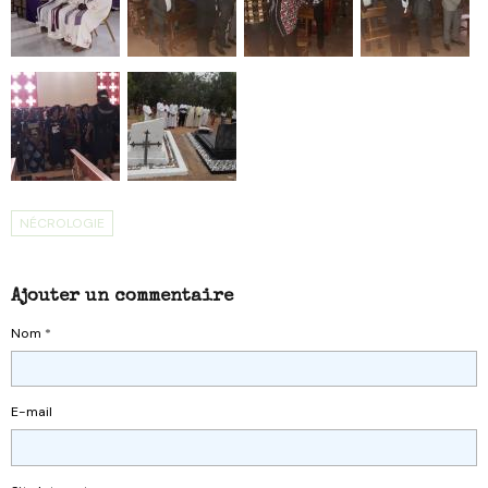
NÉCROLOGIE
Ajouter un commentaire
Nom
E-mail