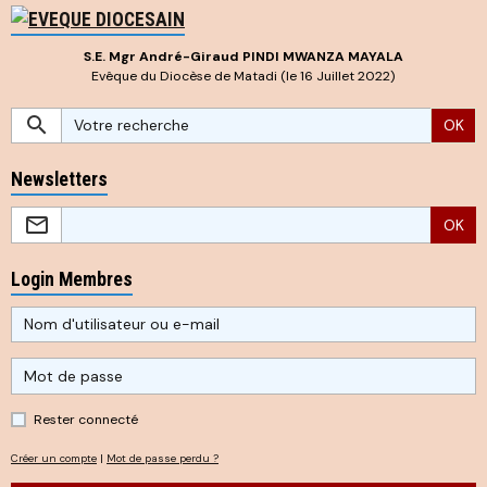
S.E. Mgr André-Giraud PINDI MWANZA MAYALA
Evêque du Diocèse de Matadi (le 16 Juillet 2022)
OK
Newsletters
OK
Login Membres
Rester connecté
Créer un compte
|
Mot de passe perdu ?