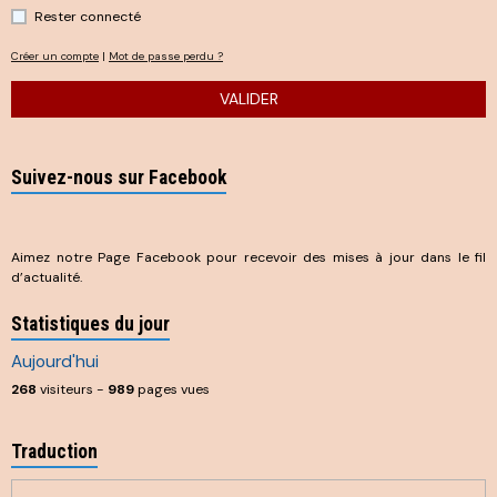
Rester connecté
Créer un compte
|
Mot de passe perdu ?
VALIDER
Suivez-nous sur Facebook
Aimez notre Page Facebook pour recevoir des mises à jour dans le fil
d’actualité.
Statistiques du jour
Aujourd'hui
268
visiteurs -
989
pages vues
Traduction