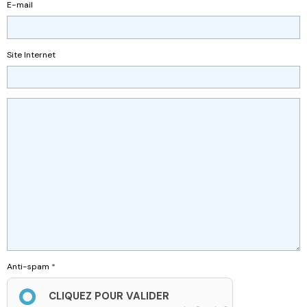
E-mail
Site Internet
Anti-spam
CLIQUEZ POUR VALIDER