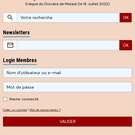
Evêque du Diocèse de Matadi (le 16 Juillet 2022)
OK
Newsletters
OK
Login Membres
Rester connecté
Créer un compte
|
Mot de passe perdu ?
VALIDER