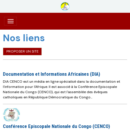
Nos liens
PROPOSER UN SITE
Documentation et Informations Africaines (DIA)
DIA CENCO est un média en ligne spécialisé dans la documentation et
l'information pour l'Afrique. Il est associé à la Conférence Episcopale
Nationale du Congo (CENCO), qui est l'assemblée des évêques
catholiques en République Démocratique du Congo...
Conférence Episcopale Nationale du Congo (CENCO)