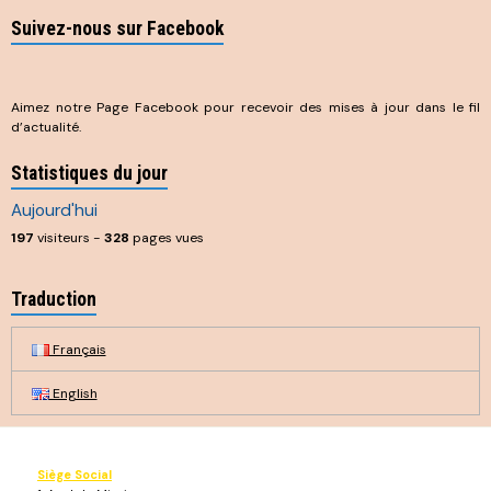
Suivez-nous sur Facebook
Aimez notre Page Facebook pour recevoir des mises à jour dans le fil
d’actualité.
Statistiques du jour
Aujourd'hui
197
visiteurs -
328
pages vues
Traduction
Français
English
Siège Social