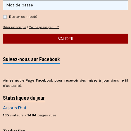
Rester connecté
Créer un compte
|
Mot de passe perdu ?
VALIDER
Suivez-nous sur Facebook
Aimez notre Page Facebook pour recevoir des mises à jour dans le fil
d’actualité.
Statistiques du jour
Aujourd'hui
185
visiteurs -
1494
pages vues