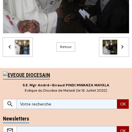
Retour
S.E. Mgr André-Giraud PINDI MWANZA MAYALA
Evêque du Diocèse de Matadi (le 16 Juillet 2022)
OK
Newsletters
OK