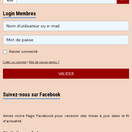
Login Membres
Rester connecté
Créer un compte
|
Mot de passe perdu ?
VALIDER
Suivez-nous sur Facebook
Aimez notre Page Facebook pour recevoir des mises à jour dans le fil
d’actualité.