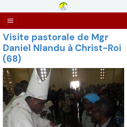
Visite pastorale de Mgr
Daniel Nlandu à Christ-Roi
(68)