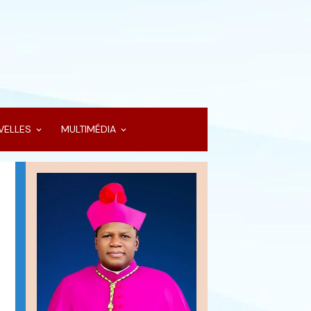
VELLES
MULTIMÉDIA