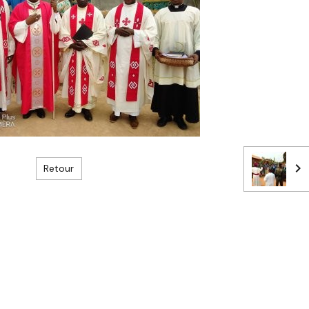
Retour