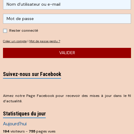
Rester connecté
Créer un compte
|
Mot de passe perdu ?
VALIDER
Suivez-nous sur Facebook
Aimez notre Page Facebook pour recevoir des mises à jour dans le fil
d’actualité.
Statistiques du jour
Aujourd'hui
194
visiteurs -
755
pages vues