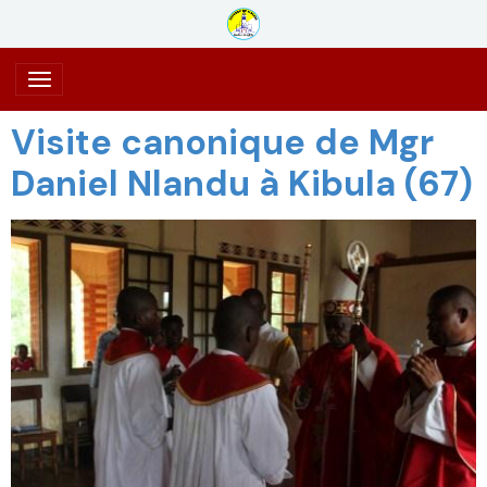
Visite canonique de Mgr
Daniel Nlandu à Kibula (67)