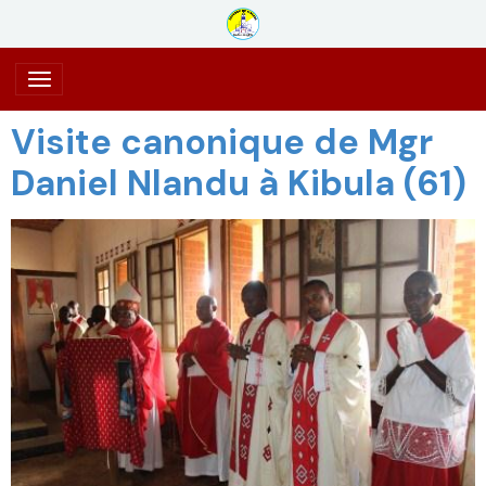
Visite canonique de Mgr
Daniel Nlandu à Kibula (61)