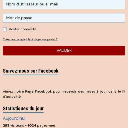
Rester connecté
Créer un compte
|
Mot de passe perdu ?
VALIDER
Suivez-nous sur Facebook
Aimez notre Page Facebook pour recevoir des mises à jour dans le fil
d’actualité.
Statistiques du jour
Aujourd'hui
293
visiteurs -
1024
pages vues