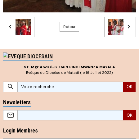
Retour
S.E. Mgr André-Giraud PINDI MWANZA MAYALA
Evêque du Diocèse de Matadi (le 16 Juillet 2022)
OK
Newsletters
OK
Login Membres