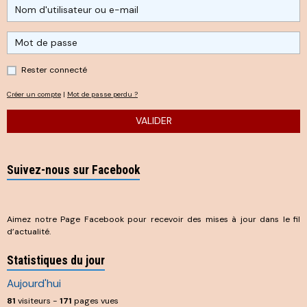
Rester connecté
Créer un compte
|
Mot de passe perdu ?
VALIDER
Suivez-nous sur Facebook
Aimez notre Page Facebook pour recevoir des mises à jour dans le fil
d’actualité.
Statistiques du jour
Aujourd'hui
81
visiteurs -
171
pages vues