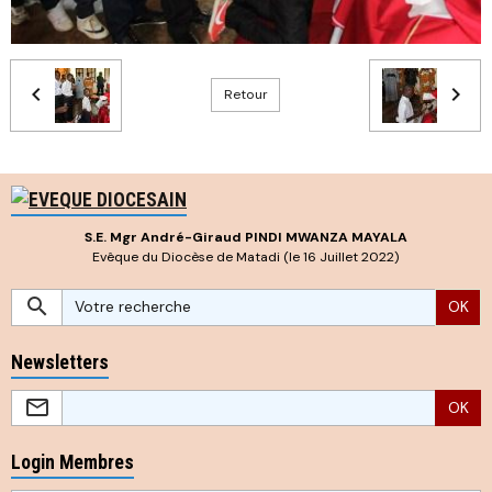
Retour
S.E. Mgr André-Giraud PINDI MWANZA MAYALA
Evêque du Diocèse de Matadi (le 16 Juillet 2022)
OK
Newsletters
OK
Login Membres