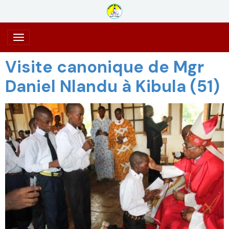
Visite canonique de Mgr
Daniel Nlandu à Kibula (51)