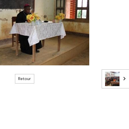
Retour