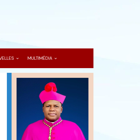
VELLES
MULTIMÉDIA