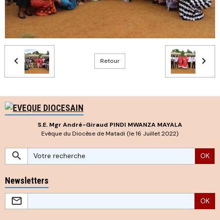
Retour
S.E. Mgr André-Giraud PINDI MWANZA MAYALA
Evêque du Diocèse de Matadi (le 16 Juillet 2022)
OK
Newsletters
OK