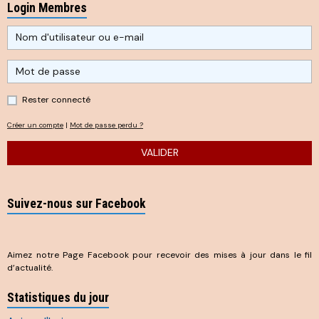
Login Membres
Rester connecté
Créer un compte
|
Mot de passe perdu ?
VALIDER
Suivez-nous sur Facebook
Aimez notre Page Facebook pour recevoir des mises à jour dans le fil
d’actualité.
Statistiques du jour