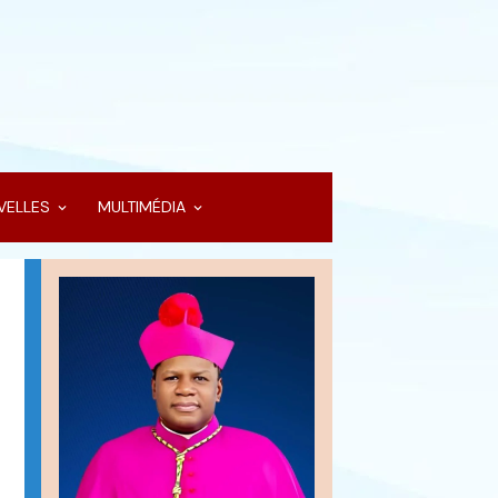
VELLES
MULTIMÉDIA