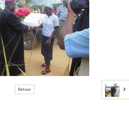
Retour