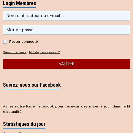
Login Membres
Rester connecté
Créer un compte
|
Mot de passe perdu ?
VALIDER
Suivez-nous sur Facebook
Aimez notre Page Facebook pour recevoir des mises à jour dans le fil
d’actualité.
Statistiques du jour