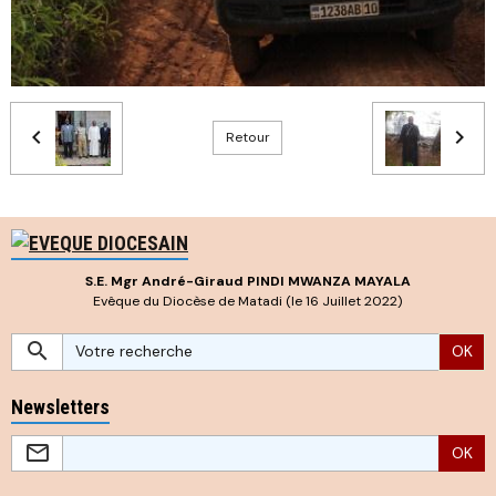
Retour
S.E. Mgr André-Giraud PINDI MWANZA MAYALA
Evêque du Diocèse de Matadi (le 16 Juillet 2022)
OK
Newsletters
OK