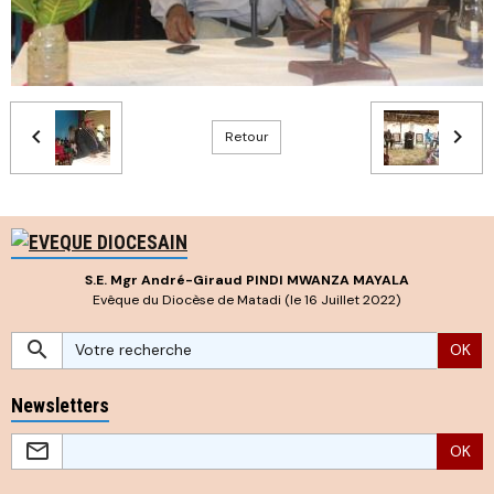
Retour
S.E. Mgr André-Giraud PINDI MWANZA MAYALA
Evêque du Diocèse de Matadi (le 16 Juillet 2022)
OK
Newsletters
OK