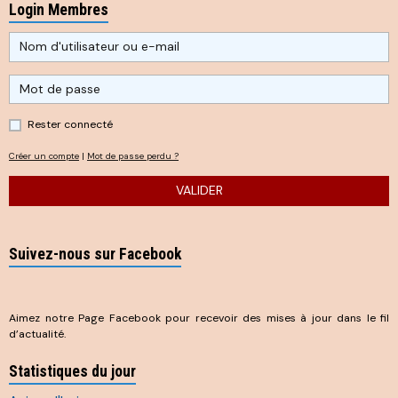
Login Membres
Rester connecté
Créer un compte
|
Mot de passe perdu ?
VALIDER
Suivez-nous sur Facebook
Aimez notre Page Facebook pour recevoir des mises à jour dans le fil
d’actualité.
Statistiques du jour