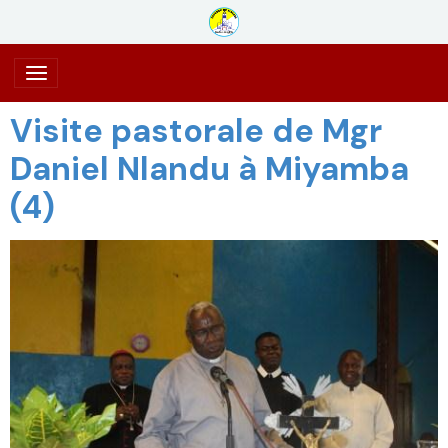
Visite pastorale de Mgr
Daniel Nlandu à Miyamba
(4)