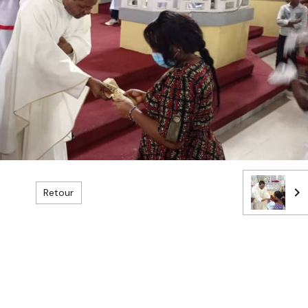
Retour