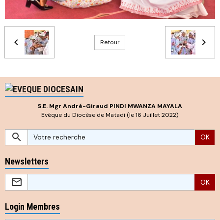
Retour
S.E. Mgr André-Giraud PINDI MWANZA MAYALA
Evêque du Diocèse de Matadi (le 16 Juillet 2022)
OK
Newsletters
OK
Login Membres