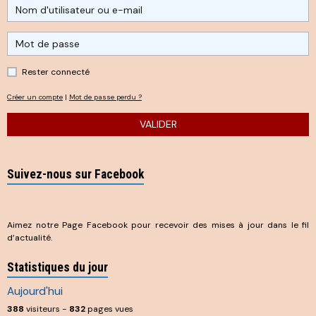
Rester connecté
Créer un compte
|
Mot de passe perdu ?
VALIDER
Suivez-nous sur Facebook
Aimez notre Page Facebook pour recevoir des mises à jour dans le fil
d’actualité.
Statistiques du jour
Aujourd'hui
388
visiteurs -
832
pages vues