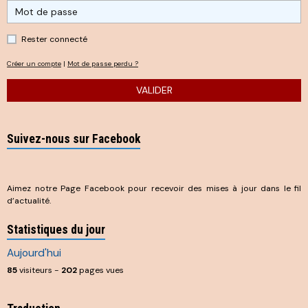
Rester connecté
Créer un compte
|
Mot de passe perdu ?
VALIDER
Suivez-nous sur Facebook
Aimez notre Page Facebook pour recevoir des mises à jour dans le fil
d’actualité.
Statistiques du jour
Aujourd'hui
85
visiteurs -
202
pages vues