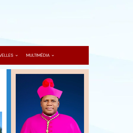
VELLES
MULTIMÉDIA