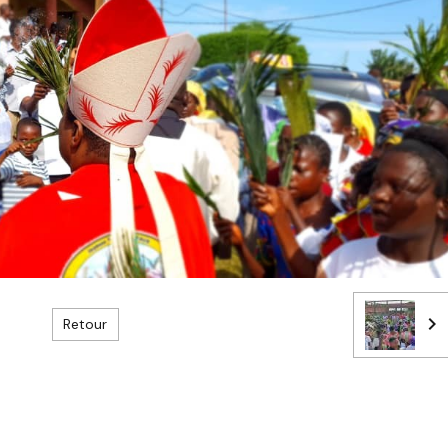
Retour