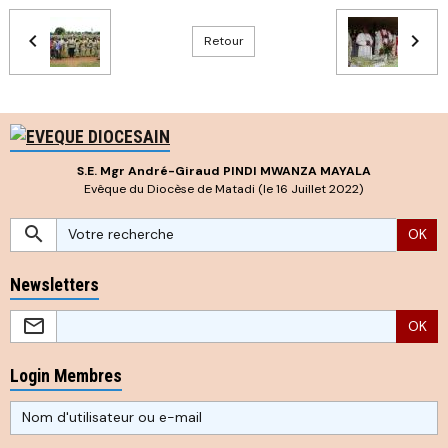
Retour
S.E. Mgr André-Giraud PINDI MWANZA MAYALA
Evêque du Diocèse de Matadi (le 16 Juillet 2022)
OK
Newsletters
OK
Login Membres