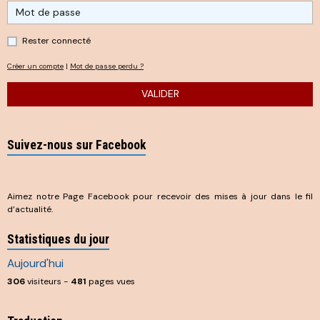
Rester connecté
Créer un compte
|
Mot de passe perdu ?
VALIDER
Suivez-nous sur Facebook
Aimez notre Page Facebook pour recevoir des mises à jour dans le fil
d’actualité.
Statistiques du jour
Aujourd'hui
306
visiteurs -
481
pages vues