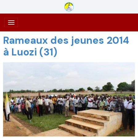
Rameaux des jeunes 2014
à Luozi (31)