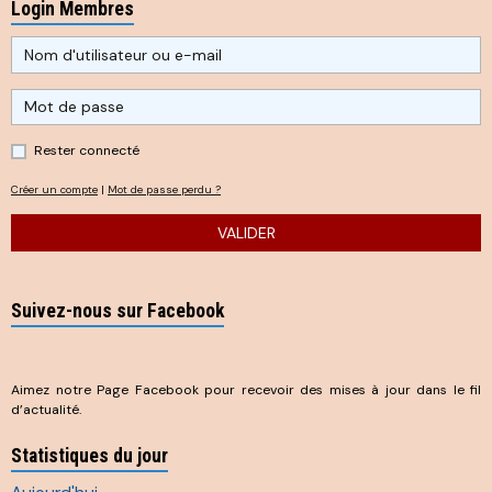
Login Membres
Rester connecté
Créer un compte
|
Mot de passe perdu ?
VALIDER
Suivez-nous sur Facebook
Aimez notre Page Facebook pour recevoir des mises à jour dans le fil
d’actualité.
Statistiques du jour