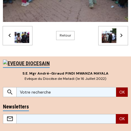
Retour
S.E. Mgr André-Giraud PINDI MWANZA MAYALA
Evêque du Diocèse de Matadi (le 16 Juillet 2022)
OK
Newsletters
OK