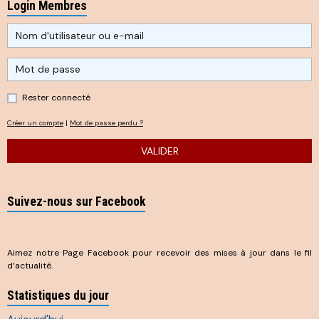
Login Membres
Rester connecté
Créer un compte
|
Mot de passe perdu ?
VALIDER
Suivez-nous sur Facebook
Aimez notre Page Facebook pour recevoir des mises à jour dans le fil
d’actualité.
Statistiques du jour