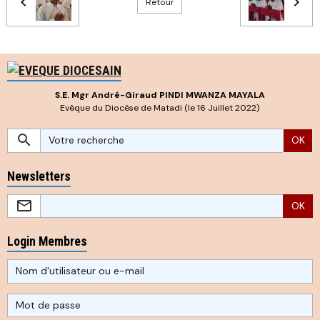
Retour
S.E. Mgr André-Giraud PINDI MWANZA MAYALA
Evêque du Diocèse de Matadi (le 16 Juillet 2022)
OK
Newsletters
OK
Login Membres