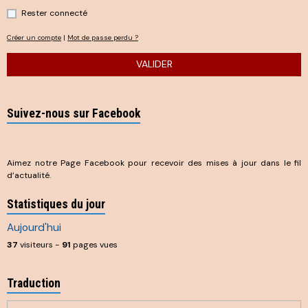
Rester connecté
Créer un compte
|
Mot de passe perdu ?
VALIDER
Suivez-nous sur Facebook
Aimez notre Page Facebook pour recevoir des mises à jour dans le fil
d’actualité.
Statistiques du jour
Aujourd'hui
37
visiteurs -
91
pages vues
Traduction