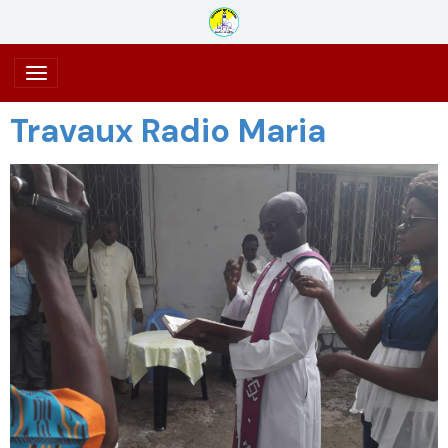
Travaux Radio Maria