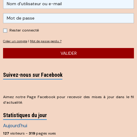
Rester connecté
Créer un compte
|
Mot de passe perdu ?
VALIDER
Suivez-nous sur Facebook
Aimez notre Page Facebook pour recevoir des mises à jour dans le fil
d’actualité.
Statistiques du jour
Aujourd'hui
127
visiteurs -
319
pages vues