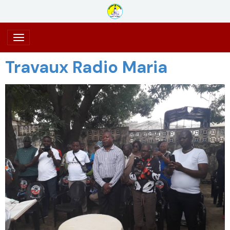
Travaux Radio Maria