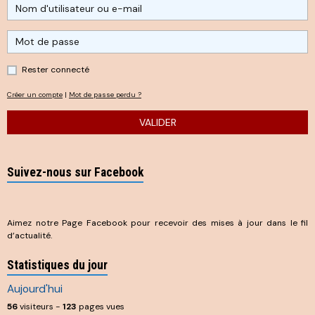
Rester connecté
Créer un compte
|
Mot de passe perdu ?
VALIDER
Suivez-nous sur Facebook
Aimez notre Page Facebook pour recevoir des mises à jour dans le fil
d’actualité.
Statistiques du jour
Aujourd'hui
56
visiteurs -
123
pages vues