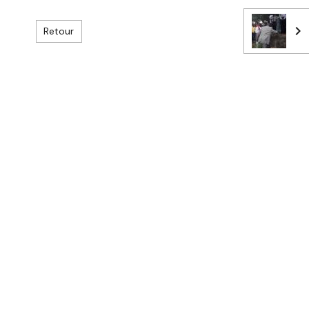
Retour