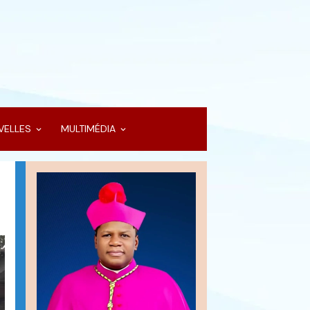
VELLES
MULTIMÉDIA