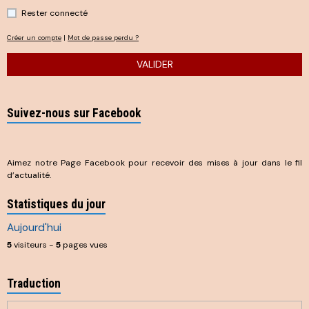
Rester connecté
Créer un compte
|
Mot de passe perdu ?
VALIDER
Suivez-nous sur Facebook
Aimez notre Page Facebook pour recevoir des mises à jour dans le fil
d’actualité.
Statistiques du jour
Aujourd'hui
5
visiteurs -
5
pages vues
Traduction