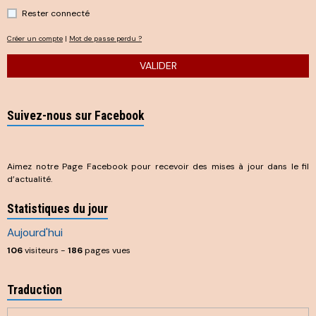
Rester connecté
Créer un compte
|
Mot de passe perdu ?
VALIDER
Suivez-nous sur Facebook
Aimez notre Page Facebook pour recevoir des mises à jour dans le fil
d’actualité.
Statistiques du jour
Aujourd'hui
106
visiteurs -
186
pages vues
Traduction