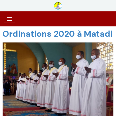
Ordinations 2020 à Matadi