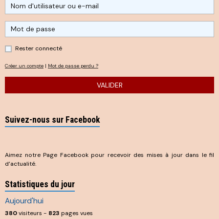
Rester connecté
Créer un compte
|
Mot de passe perdu ?
VALIDER
Suivez-nous sur Facebook
Aimez notre Page Facebook pour recevoir des mises à jour dans le fil
d’actualité.
Statistiques du jour
Aujourd'hui
380
visiteurs -
823
pages vues