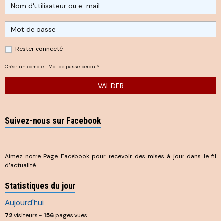
Rester connecté
Créer un compte
|
Mot de passe perdu ?
VALIDER
Suivez-nous sur Facebook
Aimez notre Page Facebook pour recevoir des mises à jour dans le fil
d’actualité.
Statistiques du jour
Aujourd'hui
72
visiteurs -
156
pages vues