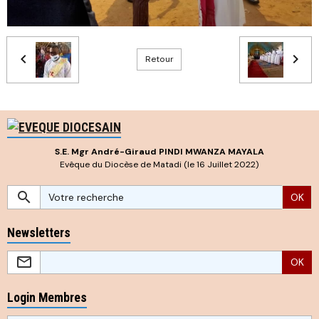
Retour
S.E. Mgr André-Giraud PINDI MWANZA MAYALA
Evêque du Diocèse de Matadi (le 16 Juillet 2022)
OK
Newsletters
OK
Login Membres