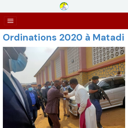
Ordinations 2020 à Matadi