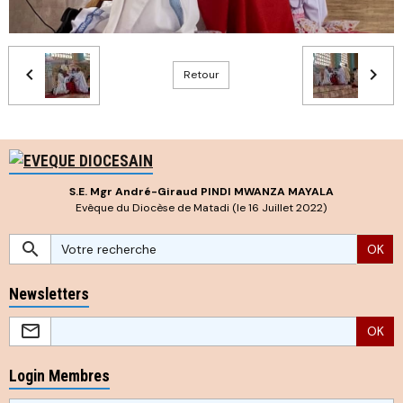
Retour
S.E. Mgr André-Giraud PINDI MWANZA MAYALA
Evêque du Diocèse de Matadi (le 16 Juillet 2022)
OK
Newsletters
OK
Login Membres