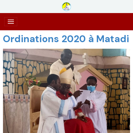
Ordinations 2020 à Matadi