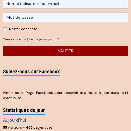
Rester connecté
Créer un compte
|
Mot de passe perdu ?
VALIDER
Suivez-nous sur Facebook
Aimez notre Page Facebook pour recevoir des mises à jour dans le fil
d’actualité.
Statistiques du jour
Aujourd'hui
55
visiteurs -
455
pages vues