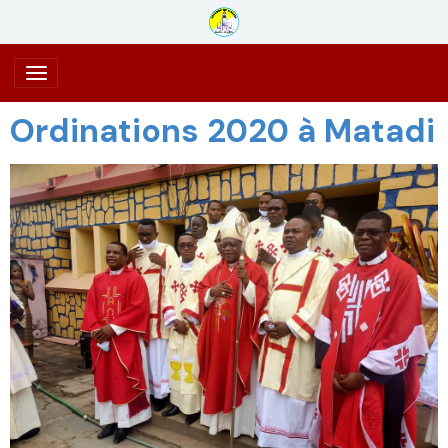
Ordinations 2020 à Matadi