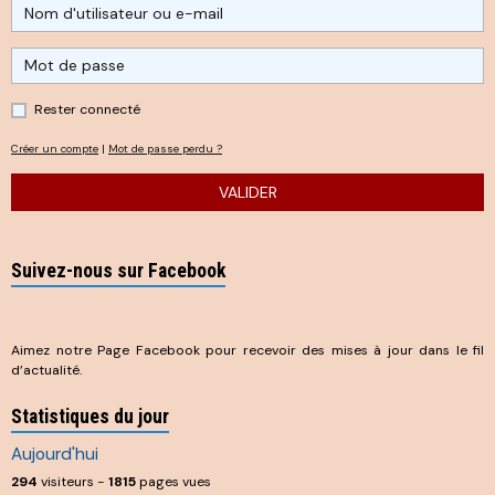
Rester connecté
Créer un compte
|
Mot de passe perdu ?
VALIDER
Suivez-nous sur Facebook
Aimez notre Page Facebook pour recevoir des mises à jour dans le fil
d’actualité.
Statistiques du jour
Aujourd'hui
294
visiteurs -
1815
pages vues