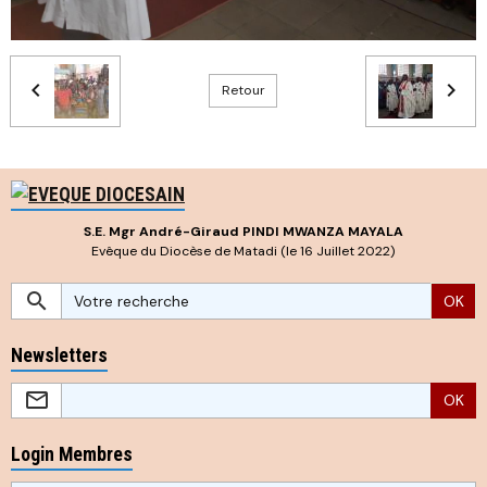
Retour
S.E. Mgr André-Giraud PINDI MWANZA MAYALA
Evêque du Diocèse de Matadi (le 16 Juillet 2022)
OK
Newsletters
OK
Login Membres