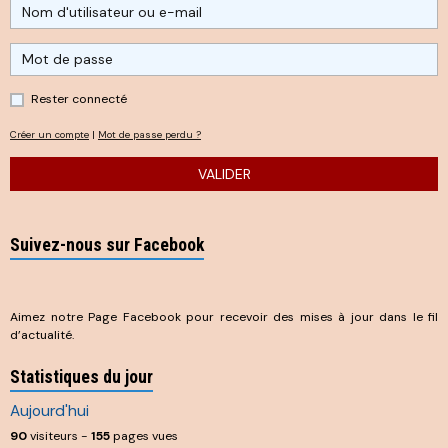
Rester connecté
Créer un compte
|
Mot de passe perdu ?
VALIDER
Suivez-nous sur Facebook
Aimez notre Page Facebook pour recevoir des mises à jour dans le fil
d’actualité.
Statistiques du jour
Aujourd'hui
90
visiteurs -
155
pages vues