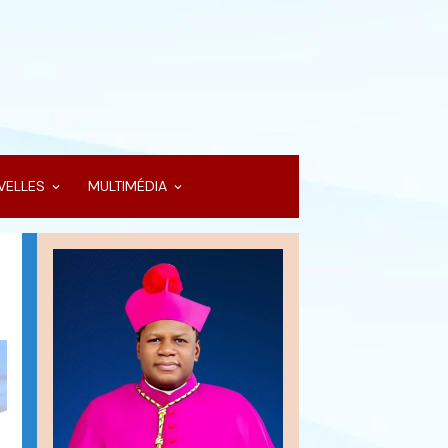
VELLES
MULTIMÉDIA