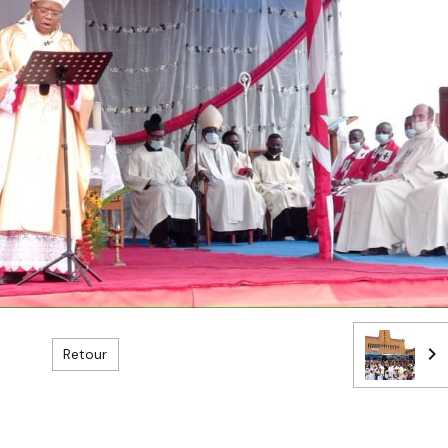
Retour