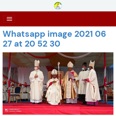
Whatsapp image 2021 06
27 at 20 52 30