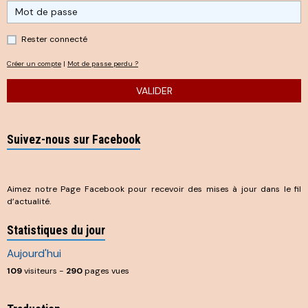
Rester connecté
Créer un compte
|
Mot de passe perdu ?
VALIDER
Suivez-nous sur Facebook
Aimez notre Page Facebook pour recevoir des mises à jour dans le fil
d’actualité.
Statistiques du jour
Aujourd'hui
109
visiteurs -
290
pages vues