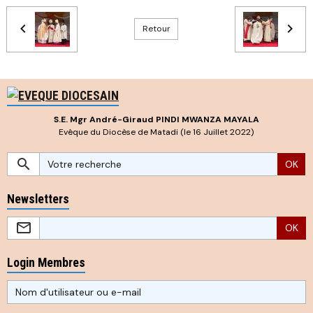
Retour
S.E. Mgr André-Giraud PINDI MWANZA MAYALA
Evêque du Diocèse de Matadi (le 16 Juillet 2022)
OK
Newsletters
OK
Login Membres