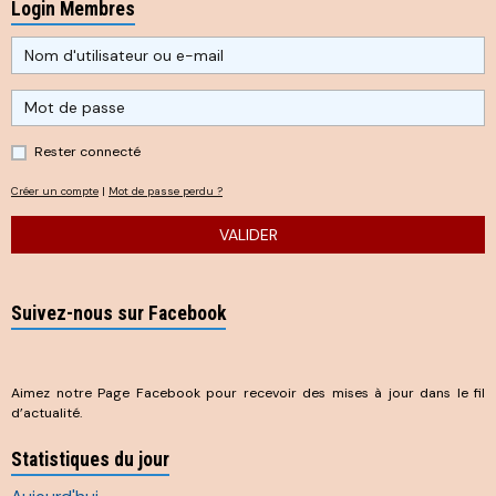
Login Membres
Rester connecté
Créer un compte
|
Mot de passe perdu ?
VALIDER
Suivez-nous sur Facebook
Aimez notre Page Facebook pour recevoir des mises à jour dans le fil
d’actualité.
Statistiques du jour