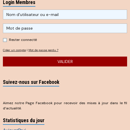
Login Membres
Rester connecté
Créer un compte
|
Mot de passe perdu ?
VALIDER
Suivez-nous sur Facebook
Aimez notre Page Facebook pour recevoir des mises à jour dans le fil
d’actualité.
Statistiques du jour