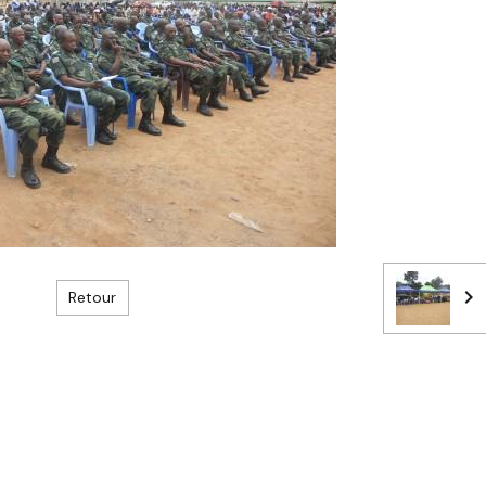
Retour