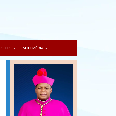
VELLES
MULTIMÉDIA