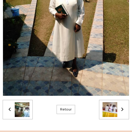
Retour