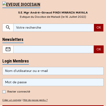
S.E. Mgr André-Giraud PINDI MWANZA MAYALA
Evêque du Diocèse de Matadi (le 16 Juillet 2022)
OK
Newsletters
OK
Login Membres
Rester connecté
Créer un compte
|
Mot de passe perdu ?