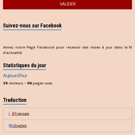
VALIDER
Suivez-nous sur Facebook
Aimez notre Page Facebook pour recevoir des mises à jour dans le fil
d’actualité.
Statistiques du jour
Aujourd'hui
38
visiteurs -
96
pages vues
Traduction
Français
English