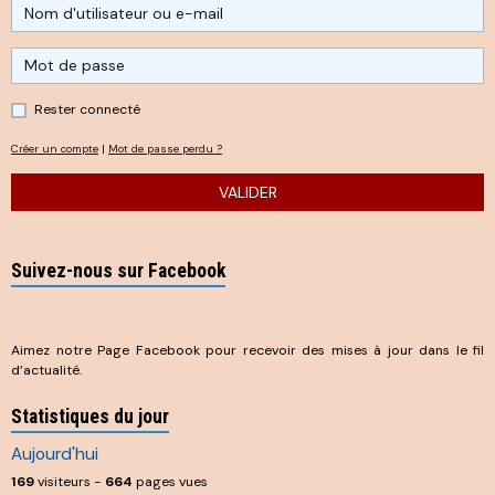
Rester connecté
Créer un compte
|
Mot de passe perdu ?
VALIDER
Suivez-nous sur Facebook
Aimez notre Page Facebook pour recevoir des mises à jour dans le fil
d’actualité.
Statistiques du jour
Aujourd'hui
169
visiteurs -
664
pages vues