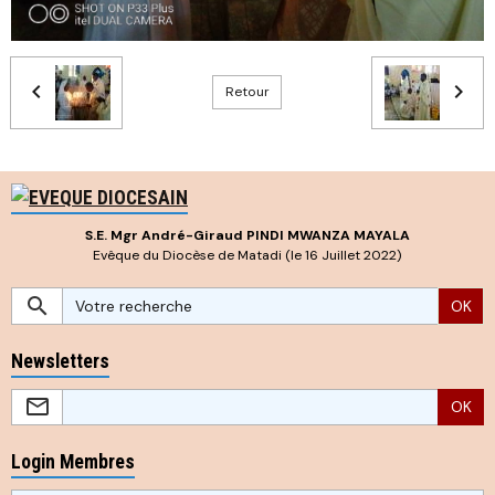
Retour
S.E. Mgr André-Giraud PINDI MWANZA MAYALA
Evêque du Diocèse de Matadi (le 16 Juillet 2022)
OK
Newsletters
OK
Login Membres