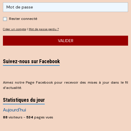
Rester connecté
Créer un compte
|
Mot de passe perdu ?
VALIDER
Suivez-nous sur Facebook
Aimez notre Page Facebook pour recevoir des mises à jour dans le fil
d’actualité.
Statistiques du jour
Aujourd'hui
88
visiteurs -
534
pages vues