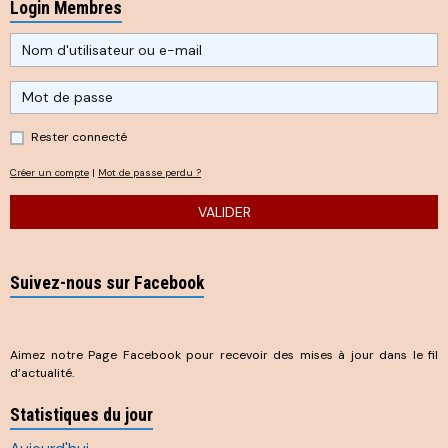
Login Membres
Rester connecté
Créer un compte
|
Mot de passe perdu ?
VALIDER
Suivez-nous sur Facebook
Aimez notre Page Facebook pour recevoir des mises à jour dans le fil
d’actualité.
Statistiques du jour