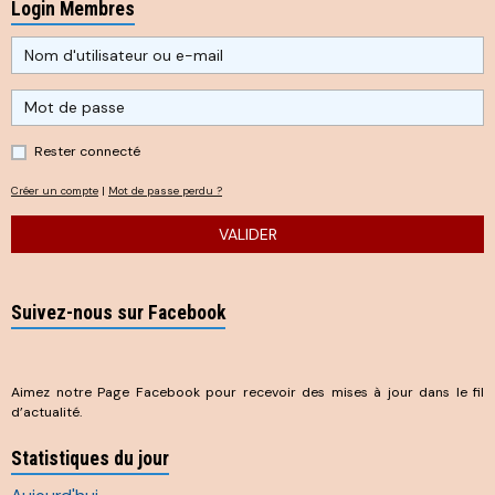
Login Membres
Rester connecté
Créer un compte
|
Mot de passe perdu ?
VALIDER
Suivez-nous sur Facebook
Aimez notre Page Facebook pour recevoir des mises à jour dans le fil
d’actualité.
Statistiques du jour