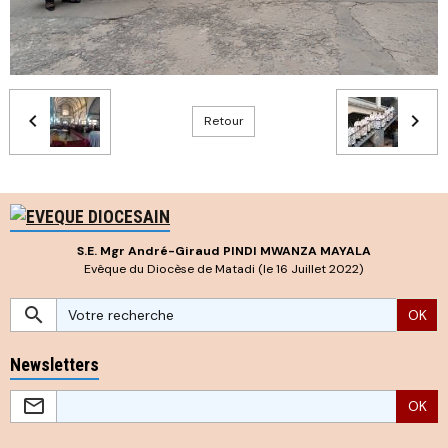
Retour
S.E. Mgr André-Giraud PINDI MWANZA MAYALA
Evêque du Diocèse de Matadi (le 16 Juillet 2022)
OK
Newsletters
OK